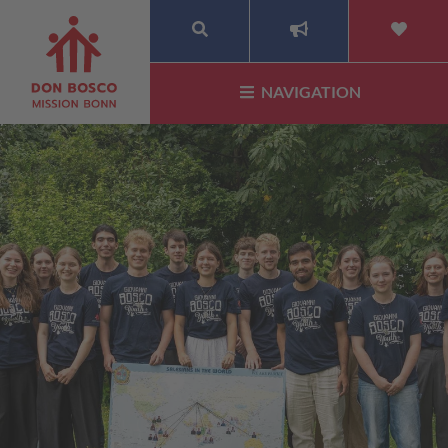
SUCHE
NAVIGATION