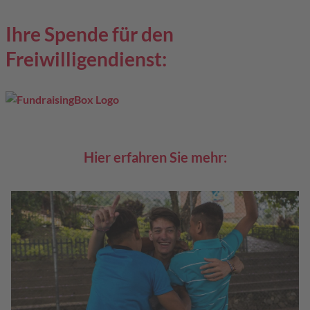
Ihre Spende für den
Freiwilligendienst:
Hier erfahren Sie mehr: