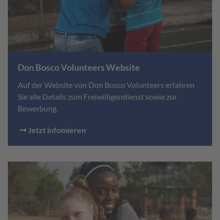
Don Bosco Volunteers Website
Auf der Website von Don Bosco Volunteers erfahren
Sie alle Details zum Freiwilligendienst sowie zur
Bewerbung.
Jetzt infomieren