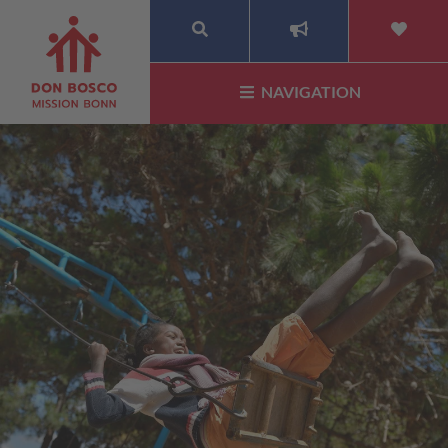
SUCHE
NAVIGATION