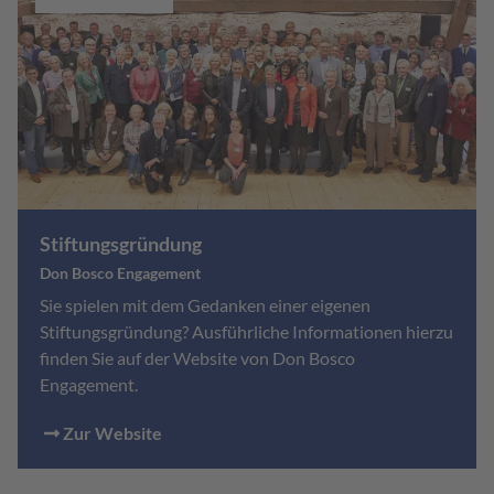
Stiftungsgründung
Don Bosco Engagement
Sie spielen mit dem Gedanken einer eigenen
Stiftungsgründung? Ausführliche Informationen hierzu
finden Sie auf der Website von Don Bosco
Engagement.
Zur Website