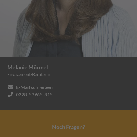
Melanie Mörmel
Engagement-Beraterin
E-Mail schreiben
0228-53965-815
Noch Fragen?