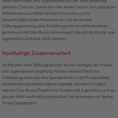
Nicht alle Kinder und Jugendlichen auf der Welt haben die
gleichen Chancen. Damit sich dies ändert setzen sich zahlreiche
Stifterinnen und Stifter im Geiste Don Boscos für
benachteiligte junge Menschen ein. Ob durch eine
Stiftungsgründung, eine Zustiftung oder ein Stiferdarlehen -
gemeinsam mit Don Bosco können auch Sie sich für Kinder und
Jugendliche weltweit stark machen.
Nachhaltige Zusammenarbeit
Im Rahmen einer Stiftung können Sie das Anliegen der Kinder-
und Jugendarbeit langfristig fördern. Hierbei fließt Ihr
Geldbetrag nicht wie eine Spende direkt in die Projektarbeit,
sondern wird gewinnbringend angelegt. Aus den Erträgen
werden Don Bosco Projekte für Kinder und Jugendliche auf der
ganzen Welt nachhaltig unterstützt. Gerne beraten wir Sie bei
Ihrem Engagement.