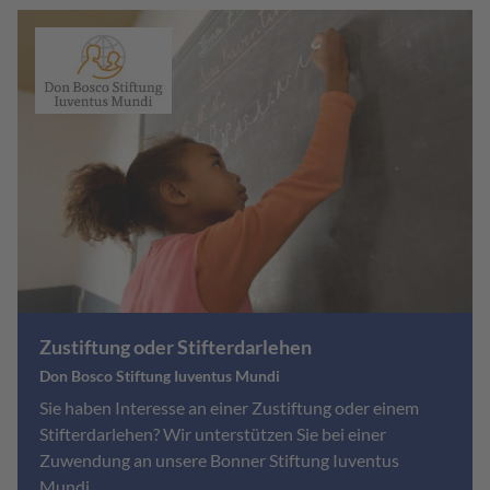
Zustiftung oder Stifterdarlehen
Don Bosco Stiftung Iuventus Mundi
Sie haben Interesse an einer Zustiftung oder einem
Stifterdarlehen? Wir unterstützen Sie bei einer
Zuwendung an unsere Bonner Stiftung Iuventus
Mundi.