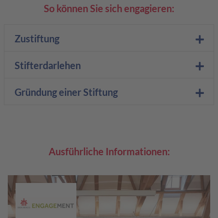
So können Sie sich engagieren:
Zustiftung
Stifterdarlehen
Gründung einer Stiftung
Ausführliche Informationen: