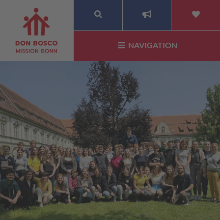
SUCHE
NAVIGATION