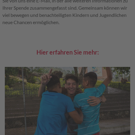
Sie von uns eine E-Mail, in der alle weiteren Informationen zu
Ihrer Spende zusammengefasst sind. Gemeinsam können wir
viel bewegen und benachteiligten Kindern und Jugendlichen
neue Chancen ermöglichen.
Hier erfahren Sie mehr: