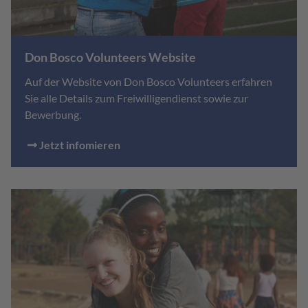
Don Bosco Volunteers Website
Auf der Website von Don Bosco Volunteers erfahren
Sie alle Details zum Freiwilligendienst sowie zur
Bewerbung.
Jetzt infomieren