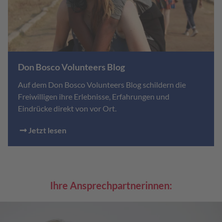
Don Bosco Volunteers Blog
Auf dem Don Bosco Volunteers Blog schildern die
Freiwilligen ihre Erlebnisse, Erfahrungen und
Eindrücke direkt von vor Ort.
Jetzt lesen
Ihre Ansprechpartnerinnen: