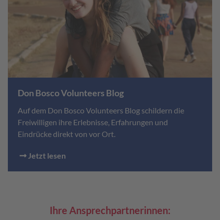
Don Bosco Volunteers Blog
Auf dem Don Bosco Volunteers Blog schildern die
Freiwilligen ihre Erlebnisse, Erfahrungen und
Eindrücke direkt von vor Ort.
Jetzt lesen
Ihre Ansprechpartnerinnen: