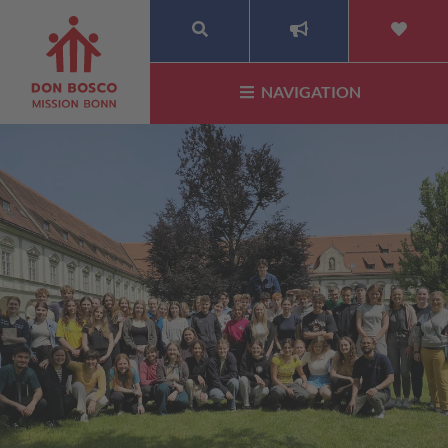
SUCHE
NAVIGATION