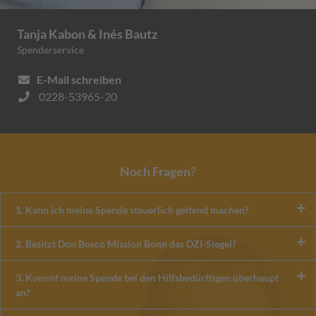
Tanja Kabon & Inés Bautz
Spenderservice
E-Mail schreiben
0228-53965-20
Noch Fragen?
1. Kann ich meine Spende steuerlich geltend machen?
2. Besitzt Don Bosco Mission Bonn das DZI-Siegel?
3. Kommt meine Spende bei den Hilfsbedürftigen überhaupt
an?