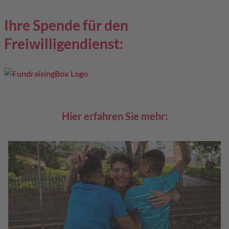
Ihre Spende für den
Freiwilligendienst:
Hier erfahren Sie mehr: