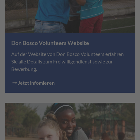
Don Bosco Volunteers Website
Auf der Website von Don Bosco Volunteers erfahren
Sie alle Details zum Freiwilligendienst sowie zur
Bewerbung.
Jetzt infomieren