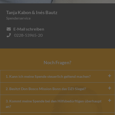
Tanja Kabon & Inés Bautz
Spenderservice
E-Mail schreiben
0228-53965-20
Noch Fragen?
1. Kann ich meine Spende steuerlich geltend machen?
2. Besitzt Don Bosco Mission Bonn das DZI-Siegel?
3. Kommt meine Spende bei den Hilfsbedürftigen überhaupt
an?