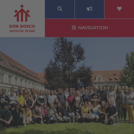
SUCHE
NAVIGATION