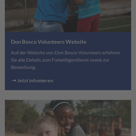
Don Bosco Volunteers Website
Auf der Website von Don Bosco Volunteers erfahren
Sie alle Details zum Freiwilligendienst sowie zur
Bewerbung.
Jetzt infomieren