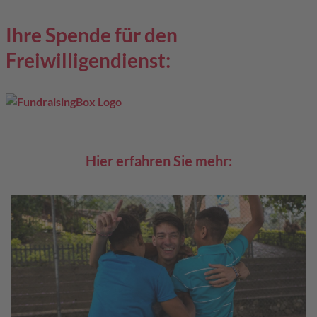
Ihre Spende für den
Freiwilligendienst:
Hier erfahren Sie mehr: