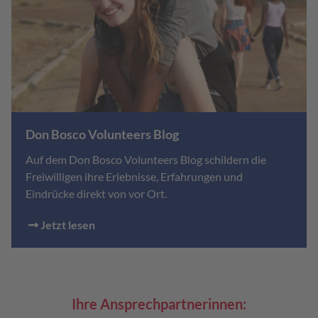
Don Bosco Volunteers Blog
Auf dem Don Bosco Volunteers Blog schildern die
Freiwilligen ihre Erlebnisse, Erfahrungen und
Eindrücke direkt von vor Ort.
Jetzt lesen
Ihre Ansprechpartnerinnen: