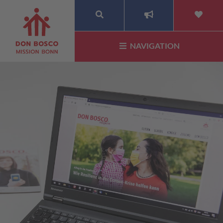
SUCHE
NAVIGATION