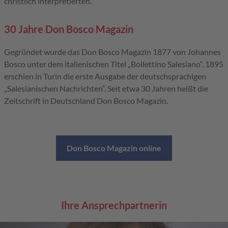
christlich interpretierten.
30 Jahre Don Bosco Magazin
Gegründet wurde das Don Bosco Magazin 1877 von Johannes
Bosco unter dem italienischen Titel „Bollettino Salesiano“. 1895
erschien in Turin die erste Ausgabe der deutschsprachigen
„Salesianischen Nachrichten“. Seit etwa 30 Jahren heißt die
Zeitschrift in Deutschland Don Bosco Magazin.
Don Bosco Magazin online
Ihre Ansprechpartnerin