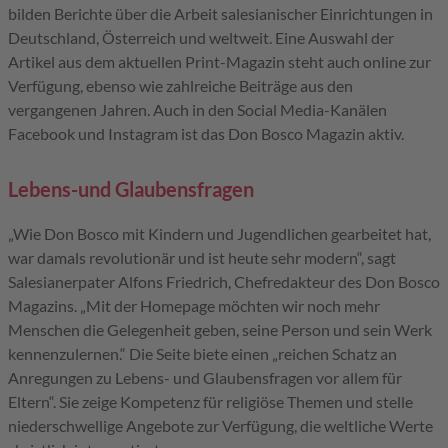
bilden Berichte über die Arbeit salesianischer Einrichtungen in
Deutschland, Österreich und weltweit. Eine Auswahl der
Artikel aus dem aktuellen Print-Magazin steht auch online zur
Verfügung, ebenso wie zahlreiche Beiträge aus den
vergangenen Jahren. Auch in den Social Media-Kanälen
Facebook und Instagram ist das Don Bosco Magazin aktiv.
Lebens-und Glaubensfragen
„Wie Don Bosco mit Kindern und Jugendlichen gearbeitet hat,
war damals revolutionär und ist heute sehr modern“, sagt
Salesianerpater Alfons Friedrich, Chefredakteur des Don Bosco
Magazins. „Mit der Homepage möchten wir noch mehr
Menschen die Gelegenheit geben, seine Person und sein Werk
kennenzulernen.“ Die Seite biete einen „reichen Schatz an
Anregungen zu Lebens- und Glaubensfragen vor allem für
Eltern“. Sie zeige Kompetenz für religiöse Themen und stelle
niederschwellige Angebote zur Verfügung, die weltliche Werte