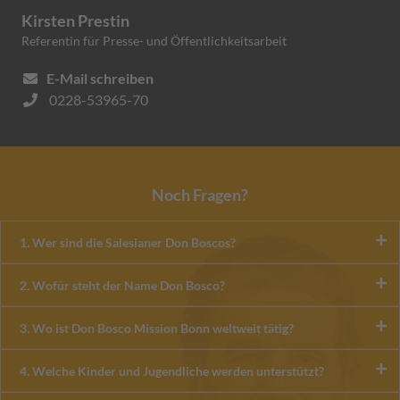
Kirsten Prestin
Referentin für Presse- und Öffentlichkeitsarbeit
E-Mail schreiben
0228-53965-70
Noch Fragen?
1. Wer sind die Salesianer Don Boscos?
2. Wofür steht der Name Don Bosco?
3. Wo ist Don Bosco Mission Bonn weltweit tätig?
4. Welche Kinder und Jugendliche werden unterstützt?