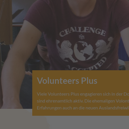
Volunteers Plus
Viele Volunteers Plus engagieren sich in der D
sind ehrenamtlich aktiv. Die ehemaligen Volon
Erfahrungen auch an die neuen Auslandsfreiwil