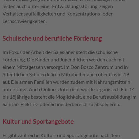
leiden auch unter einer Entwicklungsstörung, zeigen
Verhaltensauffälligkeiten und Konzentrations- oder
Lernschwierigkeiten.
Schulische und berufliche Förderung
Im Fokus der Arbeit der Salesianer steht die schulische
Förderung. Die Kinder und Jugendlichen werden auch mit
einem Mittagessen versorgt. Im Don Bosco Zentrum und in
öffentlichen Schulen klären Mitrabeiter auch über Covid-19
auf. Die armen Familien wurden zudem mit Nahrungsmitteln
unterstützt. Auch Online-Unterricht wurde organisiert. Für 14-
bis 18jährige besteht die Möglichkeit, eine Berufsausbildung im
Sanitär- Elektrik- oder Schneiderbereich zu absolvieren.
Kultur und Sportangebote
Es gibt zahlreiche Kultur- und Sportangebote nach dem