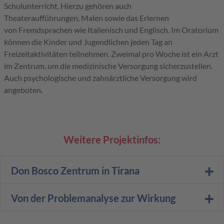
Schulunterricht. Hierzu gehören auch
Theateraufführungen, Malen sowie das Erlernen
von Fremdsprachen wie Italienisch und Englisch. Im Oratorium
können die Kinder und Jugendlichen jeden Tag an
Freizeitaktivitäten teilnehmen. Zweimal pro Woche ist ein Arzt
im Zentrum, um die medizinische Versorgung sicherzustellen.
Auch psychologische und zahnärztliche Versorgung wird
angeboten.
Weitere Projektinfos:
Don Bosco Zentrum in Tirana
Von der Problemanalyse zur Wirkung