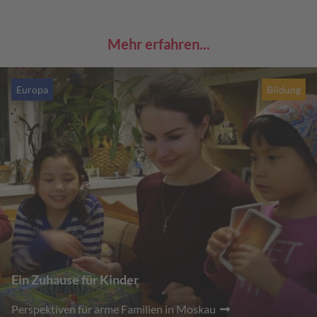
Mehr erfahren...
Europa
Bildung
Ein Zuhause für Kinder
Perspektiven für arme Familien in Moskau