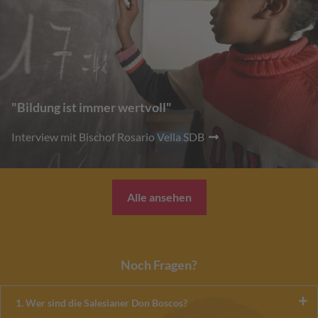
"Bildung ist immer wertvoll"
Interview mit Bischof Rosario Vella SDB
Alle ansehen
Noch Fragen?
1. Wer sind die Salesianer Don Boscos?