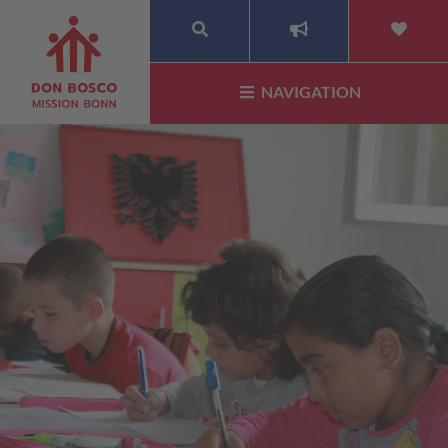
SUCHE
NAVIGATION