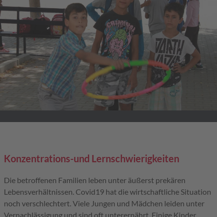
Konzentrations-und Lernschwierigkeiten
Die betroffenen Familien leben unter äußerst prekären
Lebensverhältnissen. Covid19 hat die wirtschaftliche Situation
noch verschlechtert. Viele Jungen und Mädchen leiden unter
Vernachlässigung und sind oft unterernährt. Einige Kinder