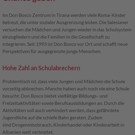
Im Don Bosco Zentrum in Tirana werden viele Roma-Kinder
betreut, die unter sozialer Ausgrenzung leiden. Die Salesianer
versuchen die Mädchen und Jungen wieder in das Schulsystem
einzugliedern und die Familien in die Gesellschaft zu
integrieren. Seit 1993 ist Don Bosco vor Ort und schafft neue
Perspektiven für ausgegrenzte junge Menschen.
Hohe Zahl an Schulabrechern
Problemtisch ist, dass viele Jungen und Mädchen die Schule
vorzeitig abbrechen. Manche haben auch noch nie eine Schule
besucht. Don Bosco bietet vielfältige Bildungs- und
Freizeitaktivitäten sowie Berufsausbildungen an. Durch die
Aktivitäten soll auch verhindert werden, dass gefährdete
Jugendliche auf die schiefe Bahn geraten. Zudem
sind Drogenmissbrauch, Kinderhandel oder Kinderarbeit in
Albanien weit verbreitet.