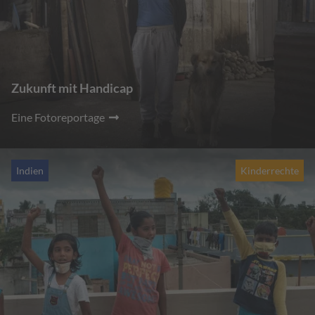
Zukunft mit Handicap
Eine Fotoreportage
Indien
Kinderrechte