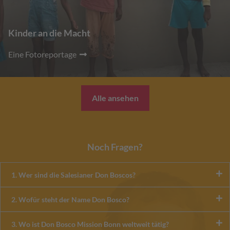
Kinder an die Macht
Eine Fotoreportage
Alle ansehen
Noch Fragen?
1. Wer sind die Salesianer Don Boscos?
2. Wofür steht der Name Don Bosco?
3. Wo ist Don Bosco Mission Bonn weltweit tätig?