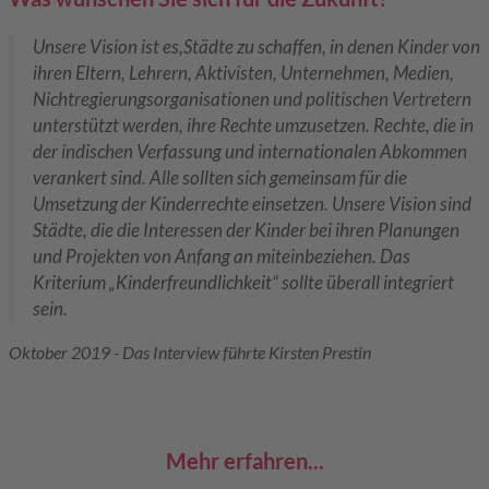
Unsere Vision ist es,
Städte zu schaffen, in denen Kinder von
ihren Eltern, Lehrern, Aktivisten, Unternehmen, Medien,
Nichtregierungsorganisationen und politischen Vertretern
unterstützt werden, ihre Rechte umzusetzen. Rechte, die in
der indischen Verfassung und internationalen Abkommen
verankert sind. Alle sollten sich gemeinsam für die
Umsetzung der Kinderrechte einsetzen. Unsere Vision sind
Städte, die die Interessen der Kinder bei ihren Planungen
und Projekten von Anfang an miteinbeziehen. Das
Kriterium „Kinderfreundlichkeit“ sollte überall integriert
sein.
Oktober 2019 - Das Interview führte Kirsten Prestin
Mehr erfahren...