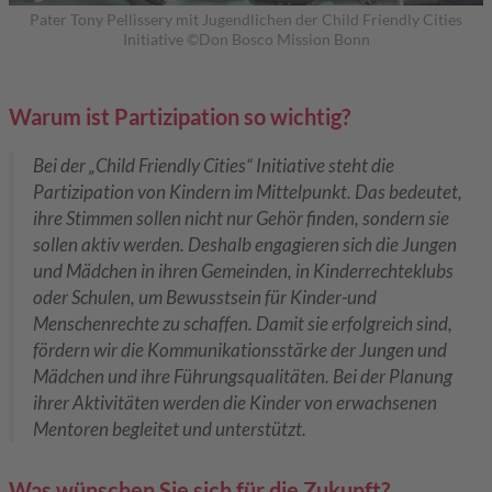
Pater Tony Pellissery mit Jugendlichen der Child Friendly Cities
Initiative ©Don Bosco Mission Bonn
Warum ist Partizipation so wichtig?
Bei der „Child Friendly Cities“ Initiative steht die
Partizipation von Kindern im Mittelpunkt. Das bedeutet,
ihre Stimmen sollen nicht nur Gehör finden, sondern sie
sollen aktiv werden. Deshalb engagieren sich die Jungen
und Mädchen in ihren Gemeinden, in Kinderrechteklubs
oder Schulen, um Bewusstsein für Kinder-und
Menschenrechte zu schaffen. Damit sie erfolgreich sind,
fördern wir die Kommunikationsstärke der Jungen und
Mädchen und ihre Führungsqualitäten. Bei der Planung
ihrer Aktivitäten werden die Kinder von erwachsenen
Mentoren begleitet und unterstützt.
Was wünschen Sie sich für die Zukunft?