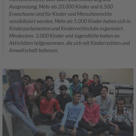
Ausgrenzung. Mehr als 20.000 Kinder und 6.500
Erwachsene sind für Kinder-und Menschenrechte
sensibilisiert worden. Mehr als 5.000 Kinder haben sich in
Kinderparlamenten und Kinderrechtsclubs organisiert.
Mindestens 3.000 Kinder und Jugendliche haben an
Aktivitäten teilgenommen, die sich mit Kinderrechten und
Anwaltschaft befassen.