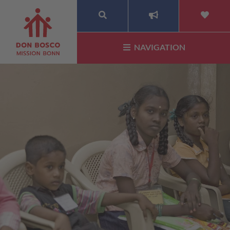
SUCHE
NAVIGATION