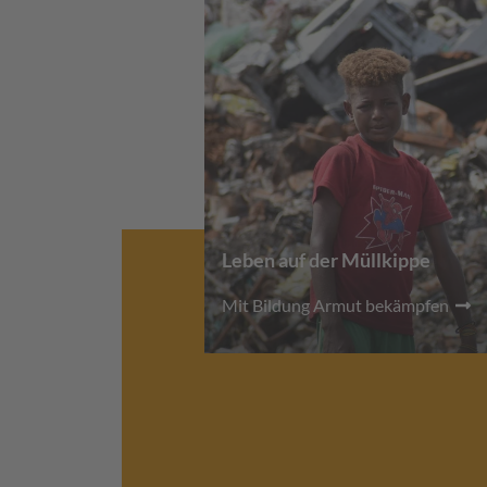
Leben auf der Müllkippe
Mit Bildung Armut bekämpfen