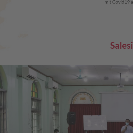
mit Covid19 a
Sales